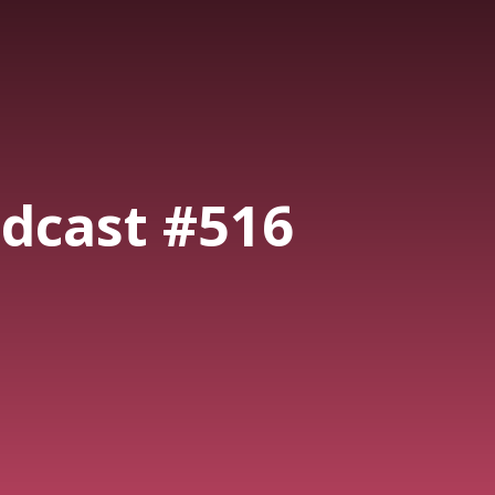
dcast #516