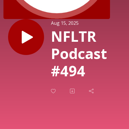
Aug 15, 2025
NFLTR
Podcast
#494