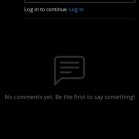
Log in to continue.
Log in
No comments yet. Be the first to say something!